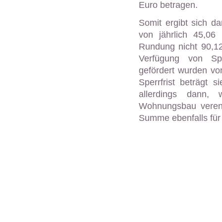
Euro betragen.
Somit ergibt sich 
von jährlich 45,06
Rundung nicht 90,12
Verfügung von Sp
gefördert wurden vo
Sperrfrist beträgt 
allerdings dann,
Wohnungsbau verend
Summe ebenfalls fü