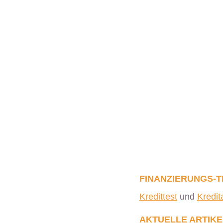
FINANZIERUNGS-T
Kredittest
und
Kredi
AKTUELLE ARTIKE