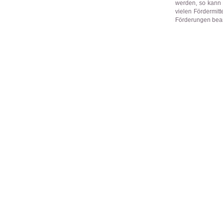
werden, so kann 
vielen Fördermit
Förderungen bea