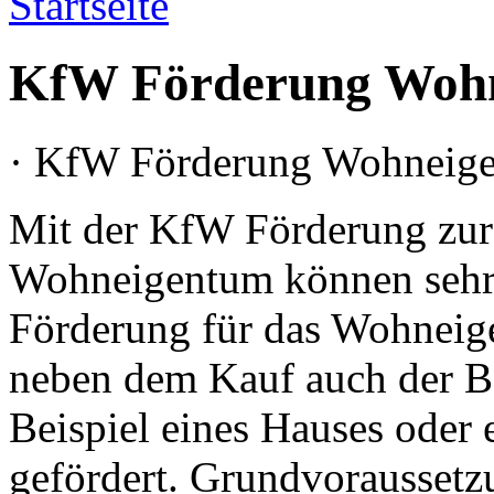
Startseite
KfW Förderung Woh
· KfW Förderung Wohneig
Mit der KfW Förderung zur
Wohneigentum können sehr 
Förderung für das Wohneige
neben dem Kauf auch der B
Beispiel eines Hauses ode
gefördert. Grundvoraussetzun