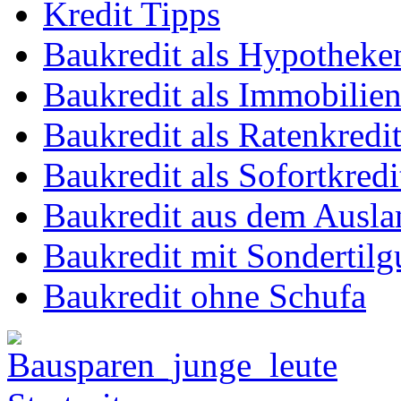
Kredit Tipps
Baukredit als Hypotheke
Baukredit als Immobilien
Baukredit als Ratenkredi
Baukredit als Sofortkredi
Baukredit aus dem Ausla
Baukredit mit Sondertil
Baukredit ohne Schufa