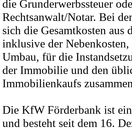
die Grunderwerbssteuer ode
Rechtsanwalt/Notar. Bei de
sich die Gesamtkosten aus 
inklusive der Nebenkosten,
Umbau, für die Instandsetz
der Immobilie und den übl
Immobilienkaufs zusammen
Die KfW Förderbank ist eine
und besteht seit dem 16. D