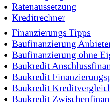
Ratenaussetzung
Kreditrechner
Finanzierungs Tipps
Baufinanzierung Anbiete
Baufinanzierung ohne Ei
Baukredit Anschlussfina
Baukredit Finanzierungs
Baukredit Kreditvergleic
Baukredit Zwischenfinan