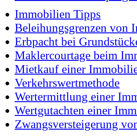
Immobilien Tipps
Beleihungsgrenzen von 
Erbpacht bei Grundstück
Maklercourtage beim Im
Mietkauf einer Immobili
Verkehrswertmethode
Wertermittlung einer Imm
Wertgutachten einer Imm
Zwangsversteigerung vo