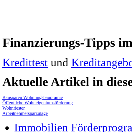
Finanzierungs-Tipps im
Kredittest
und
Kreditangeb
Aktuelle Artikel in dies
Bausparen Wohnungsbauprämie
Öffentliche Wohneigentumsförderung
Wohnriester
Arbeitnehmersparzulage
Immobilien Förderprog