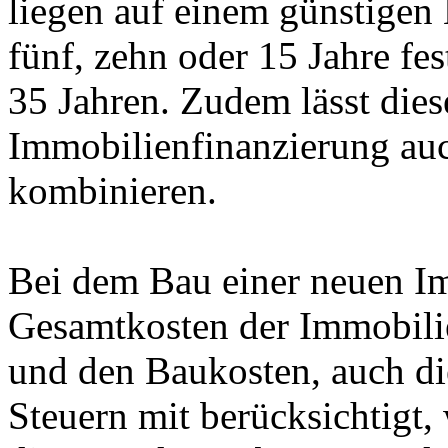
liegen auf einem günstigen
fünf, zehn oder 15 Jahre fes
35 Jahren. Zudem lässt dies
Immobilienfinanzierung auc
kombinieren.
Bei dem Bau einer neuen I
Gesamtkosten der Immobili
und den Baukosten, auch d
Steuern mit berücksichtigt,