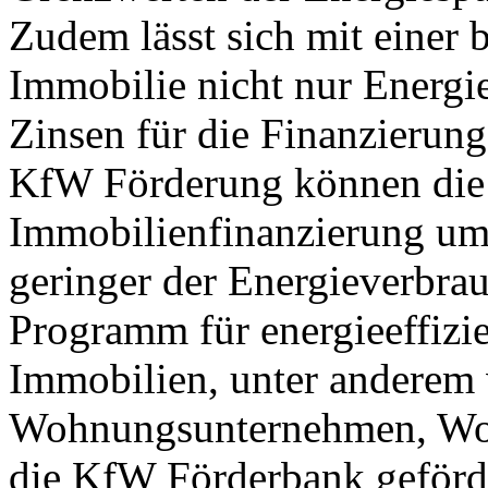
Zudem lässt sich mit einer 
Immobilie nicht nur Energie
Zinsen für die Finanzierung
KfW Förderung können die 
Immobilienfinanzierung um
geringer der Energieverbrau
Programm für energieeffizi
Immobilien, unter anderem
Wohnungsunternehmen, Woh
die KfW Förderbank geförd