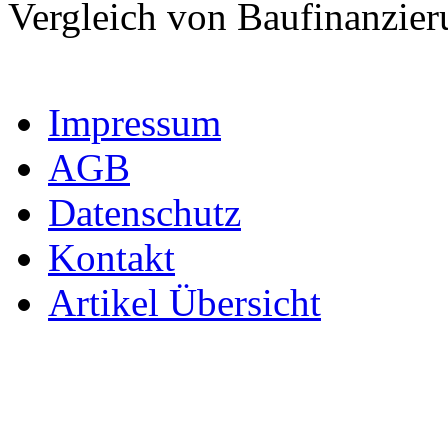
Vergleich von Baufinanzie
Impressum
AGB
Datenschutz
Kontakt
Artikel Übersicht