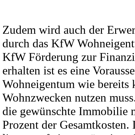
Zudem wird auch der Erwer
durch das KfW Wohneigent
KfW Förderung zur Finanz
erhalten ist es eine Vorauss
Wohneigentum wie bereits k
Wohnzwecken nutzen muss. 
die gewünschte Immobilie m
Prozent der Gesamtkosten. 