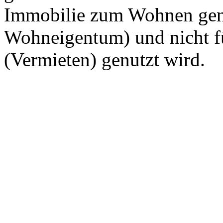
Immobilie zum Wohnen genu
Wohneigentum) und nicht f
(Vermieten) genutzt wird.