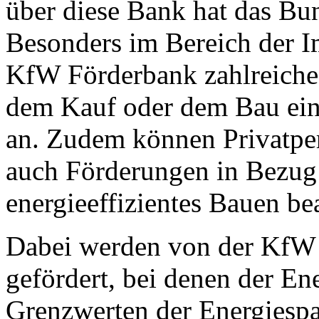
über diese Bank hat das Bu
Besonders im Bereich der I
KfW Förderbank zahlreich
dem Kauf oder dem Bau ein
an. Zudem können Privatpe
auch Förderungen in Bezug
energieeffizientes Bauen be
Dabei werden von der KfW 
gefördert, bei denen der En
Grenzwerten der Energiespa