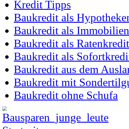
Kredit Tipps
Baukredit als Hypotheke
Baukredit als Immobilien
Baukredit als Ratenkredi
Baukredit als Sofortkredi
Baukredit aus dem Ausla
Baukredit mit Sondertil
Baukredit ohne Schufa