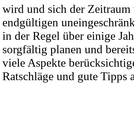
wird und sich der Zeitraum
endgültigen uneingeschrän
in der Regel über einige Jah
sorgfältig planen und berei
viele Aspekte berücksichtig
Ratschläge und gute Tipps 