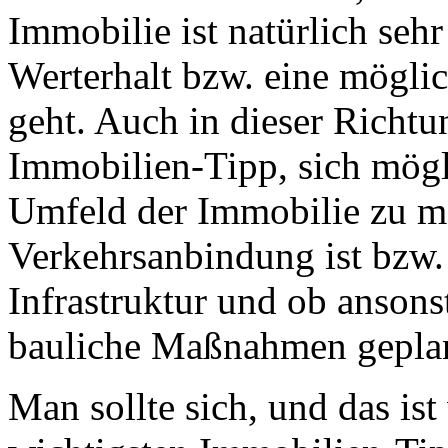
Immobilie ist natürlich seh
Werterhalt bzw. eine mögli
geht. Auch in dieser Richtun
Immobilien-Tipp, sich mögl
Umfeld der Immobilie zu m
Verkehrsanbindung ist bzw. 
Infrastruktur und ob anson
bauliche Maßnahmen geplan
Man sollte sich, und das ist 