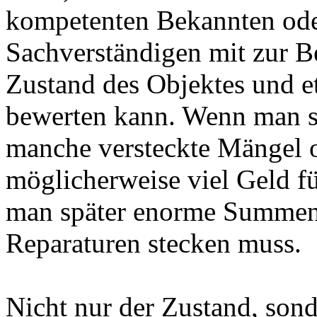
kompetenten Bekannten ode
Sachverständigen mit zur B
Zustand des Objektes und 
bewerten kann. Wenn man se
manche versteckte Mängel o
möglicherweise viel Geld fü
man später enorme Summen
Reparaturen stecken muss.
Nicht nur der Zustand, sond