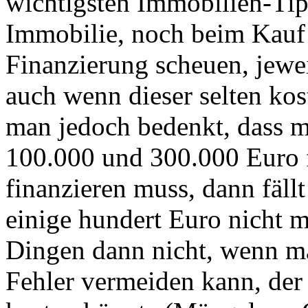
wichtigsten Immobilien-Tip
Immobilie, noch beim Kauf 
Finanzierung scheuen, jewei
auch wenn dieser selten ko
man jedoch bedenkt, dass
100.000 und 300.000 Euro 
finanzieren muss, dann fäll
einige hundert Euro nicht m
Dingen dann nicht, wenn ma
Fehler vermeiden kann, der