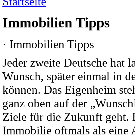
Startseite
Immobilien Tipps
· Immobilien Tipps
Jeder zweite Deutsche hat l
Wunsch, später einmal in d
können. Das Eigenheim steht
ganz oben auf der „Wunsch
Ziele für die Zukunft geht.
Immobilie oftmals als eine