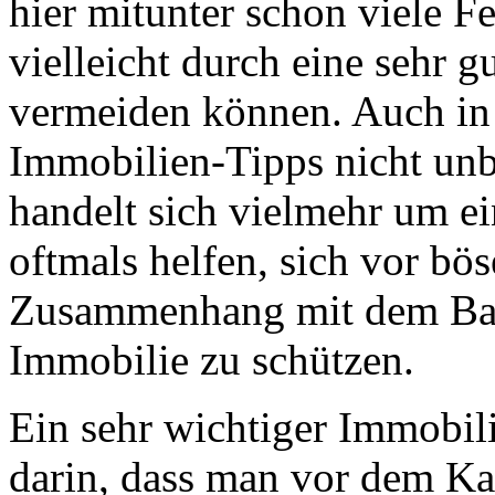
hier mitunter schon viele 
vielleicht durch eine sehr g
vermeiden können. Auch in 
Immobilien-Tipps nicht unb
handelt sich vielmehr um e
oftmals helfen, sich vor bö
Zusammenhang mit dem Bau
Immobilie zu schützen.
Ein sehr wichtiger Immobil
darin, dass man vor dem Kau