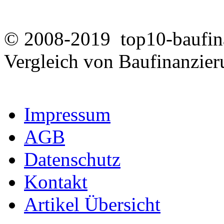
© 2008-2019 top10-baufina
Vergleich von Baufinanzie
Impressum
AGB
Datenschutz
Kontakt
Artikel Übersicht