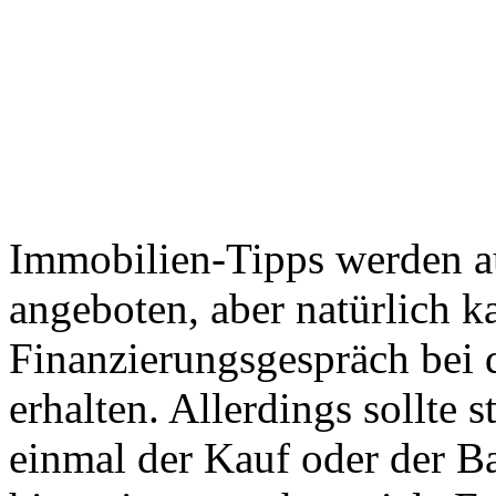
Immobilien-Tipps werden au
angeboten, aber natürlich 
Finanzierungsgespräch bei d
erhalten. Allerdings sollte st
einmal der Kauf oder der B