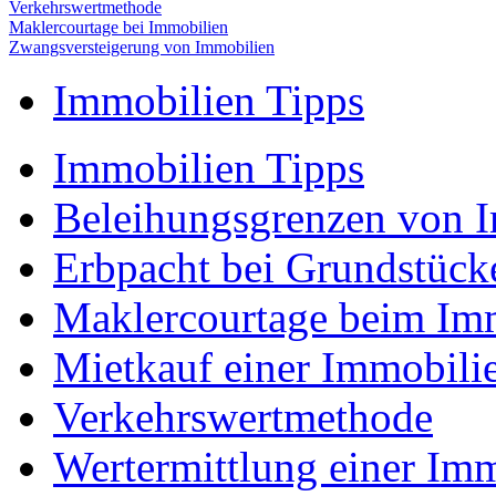
Verkehrswertmethode
Maklercourtage bei Immobilien
Zwangsversteigerung von Immobilien
Immobilien Tipps
Immobilien Tipps
Beleihungsgrenzen von 
Erbpacht bei Grundstück
Maklercourtage beim Im
Mietkauf einer Immobili
Verkehrswertmethode
Wertermittlung einer Imm