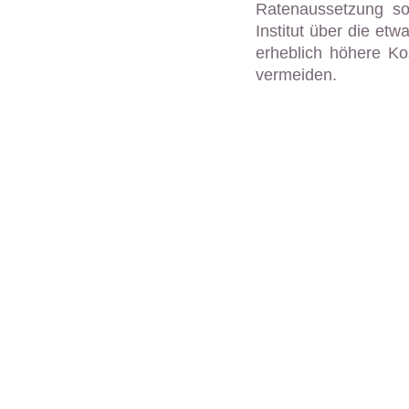
Ratenaussetzung so
Institut über die e
erheblich höhere Ko
vermeiden.