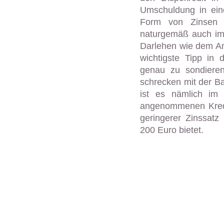
Umschuldung in ein
Form von Zinsen e
naturgemäß auch im 
Darlehen wie dem An
wichtigste Tipp in 
genau zu sondieren
schrecken mit der B
ist es nämlich im 
angenommenen Kredi
geringerer Zinssatz 
200 Euro bietet.